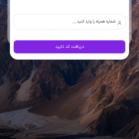
دریافت کد تایید