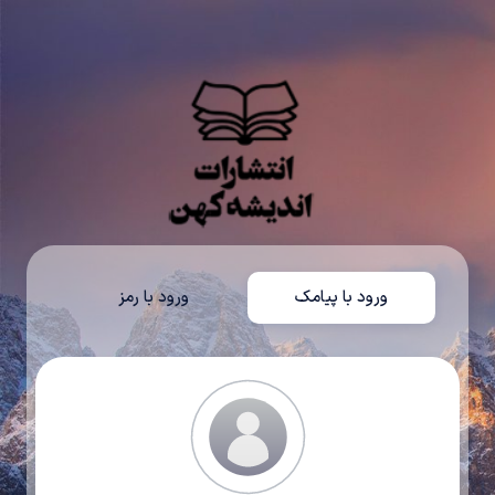
ورود با پیامک
ورود با رمز