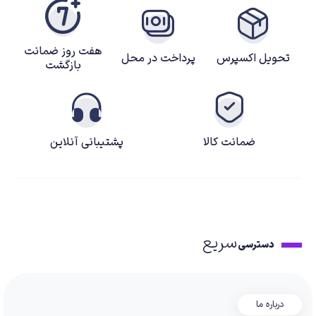
هفت روز ضمانت
تحویل اکسپرس
پرداخت در محل
بازگشت
ضمانت کالا
پشتیبانی آنلاین
سریع
دسترسی
درباره ما