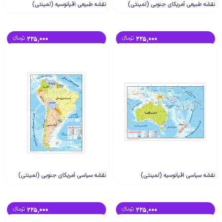
نقشه طبیعی آمریکای جنوبی (لمینتی)
نقشه طبیعی اقیانوسیه (لمینتی)
225,000
تومانء
225,000
تومانء
نقشه سیاسی اقیانوسیه (لمینتی)
نقشه سیاسی آمریکای جنوبی (لمینتی)
225,000
تومانء
225,000
تومانء