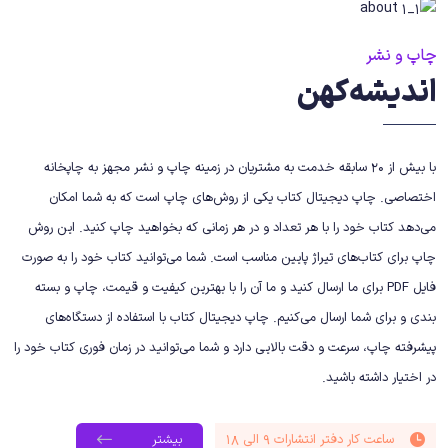
چاپ و نشر
اندیشه‌کهن
با بیش از 20 سابقه خدمت به مشتریان در زمینه چاپ و نشر مجهز به چاپخانه
اختصاصی. چاپ دیجیتال کتاب یکی از روش‌های چاپ است که به شما امکان
می‌دهد کتاب خود را با هر تعداد و در هر زمانی که بخواهید چاپ کنید. این روش
چاپ برای کتاب‌های تیراژ پایین مناسب است. شما می‌توانید کتاب خود را به صورت
فایل PDF برای ما ارسال کنید و ما آن را با بهترین کیفیت و قیمت، چاپ و بسته
بندی و برای شما ارسال می‌کنیم. چاپ دیجیتال کتاب با استفاده از دستگاه‌های
پیشرفته چاپ، سرعت و دقت بالایی دارد و شما می‌توانید در زمان فوری کتاب خود را
در اختیار داشته باشید.
ساعت کار دفتر انتشارات 9 الی 18
بیشتر