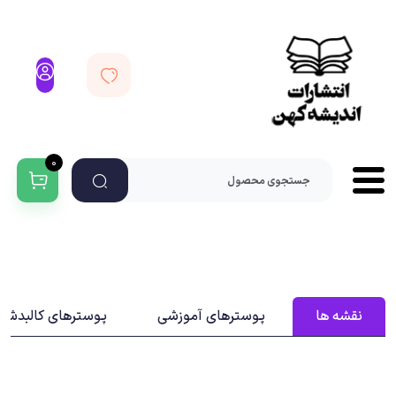
0
نقشه‌ ها
پوسترهای آموزشی
پوسترهای کالبدشنا