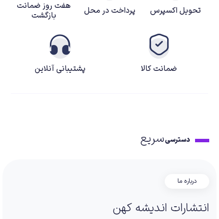
هفت روز ضمانت
تحویل اکسپرس
پرداخت در محل
بازگشت
ضمانت کالا
پشتیبانی آنلاین
سریع
دسترسی
درباره ما
انتشارات اندیشه کهن