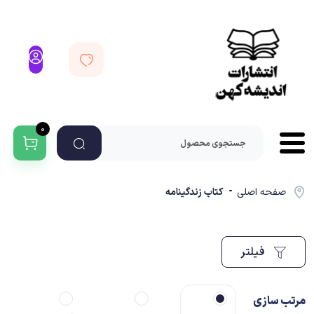
0
صفحه اصلی
کتاب زندگینامه
فیلتر
مرتب سازی