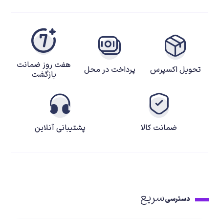
هفت روز ضمانت
تحویل اکسپرس
پرداخت در محل
بازگشت
ضمانت کالا
پشتیبانی آنلاین
سریع
دسترسی