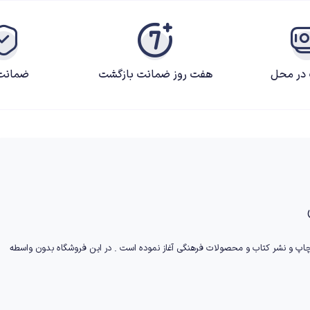
 در محل
هفت روز ضمانت بازگشت
ضمانت 
ا از سال 1382 در زمینه چاپ و نشر کتاب و محصولات فرهنگی آغاز نموده است . در این فروشگاه بدون واسطه