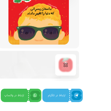
ارتباط در تلگرام
ارتباط در واتساپ