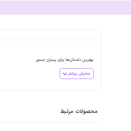
بهترین داستان‌ها برای پسران جسور
نمایش بیشتر
محصولات مرتبط