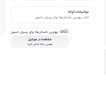
توضیحات کوتاه
کتاب بهترین داستان‌ها برای پسران جسور
مشاهده در موبایل
همین حالا اسکن کنید