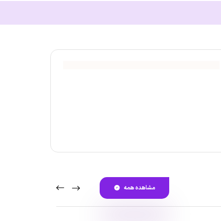
مشاهده همه