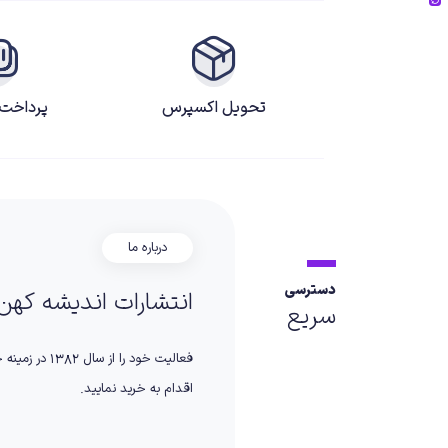
تحویل اکسپرس
پرداخت
درباره ما
دسترسی
انتشارات اندیشه کهن
سریع
فعالیت خود ر
اقدام به خرید نمایید.