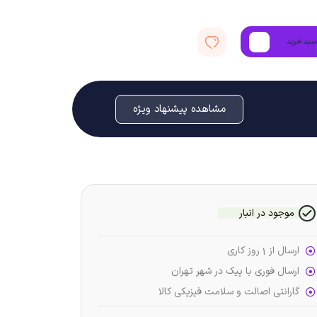
سبد خرید
مشاهده پیشنهاد ویژه
موجود در انبار
ارسال از 1 روز کاری
ارسال فوری با پیک در شهر تهران
گارانتی اصالت و سلامت فیزیکی کالا