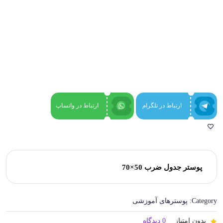
ارتباط در تلگرام
ارتباط در واتساپ
پوستر جدول ضرب 50×70
Category:
پوسترهای آموزشی
بدون امتیاز
0 دیدگاه