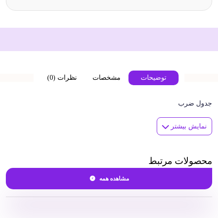
توضیحات
مشخصات
نظرات (0)
جدول ضرب
نمایش بیشتر
محصولات مرتبط
مشاهده همه