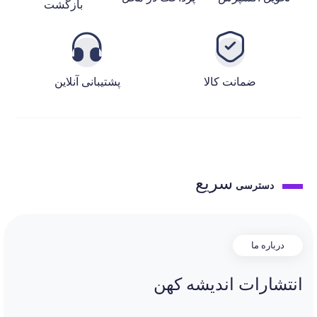
بازگشت
ضمانت کالا
پشتیبانی آنلاین
سریع
دسترسی
درباره ما
انتشارات اندیشه کهن