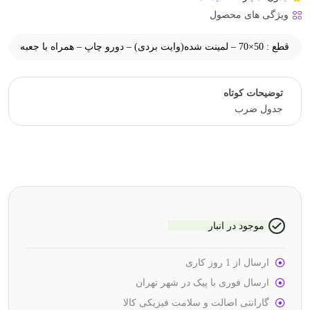
ویژگی های محصول
قطع : 50×70 – لمینت شده(وایت بردی) – دورو چاپ – همراه با جعبه
توضیحات کوتاه
جدول ضرب
موجود در انبار
ارسال از 1 روز کاری
ارسال فوری با پیک در شهر تهران
گارانتی اصالت و سلامت فیزیکی کالا