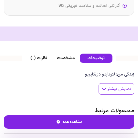
گارانتی اصالت و سلامت فیزیکی کالا
توضیحات
مشخصات
نظرات (1)
زندگی من؛ لئوناردو دی‌کاپریو
نمایش بیشتر
محصولات مرتبط
مشاهده همه