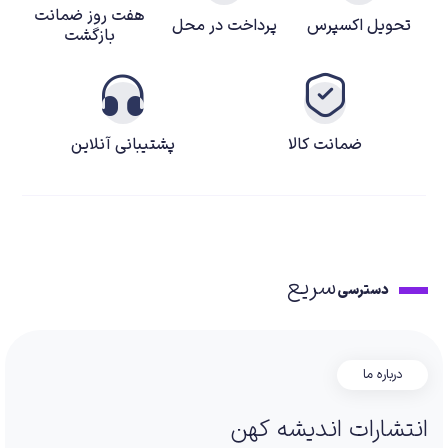
هفت روز ضمانت
تحویل اکسپرس
پرداخت در محل
بازگشت
ضمانت کالا
پشتیبانی آنلاین
سریع
دسترسی
درباره ما
انتشارات اندیشه کهن