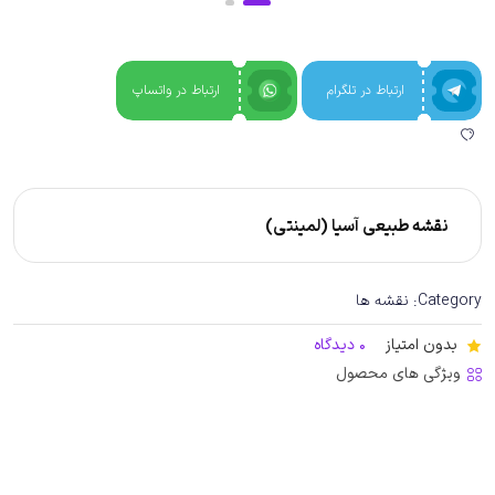
ارتباط در تلگرام
ارتباط در واتساپ
نقشه طبیعی آسیا (لمینتی)
Category:
نقشه ها
بدون امتیاز
0 دیدگاه
ویژگی های محصول