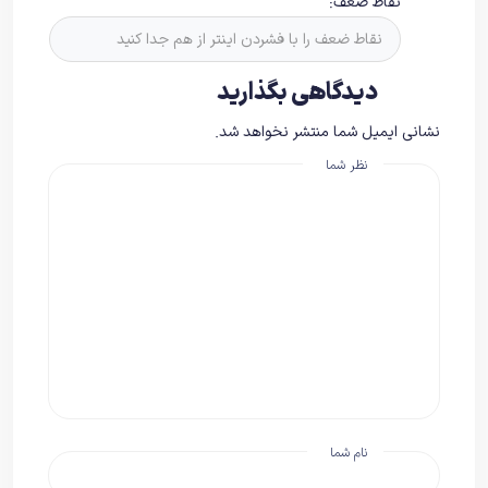
نقاط ضعف:
دیدگاهی بگذارید
نشانی ایمیل شما منتشر نخواهد شد.
نظر شما
نام شما