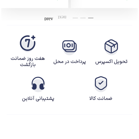
هفت روز ضمانت
تحویل اکسپرس
پرداخت در محل
بازگشت
ضمانت کالا
پشتیبانی آنلاین