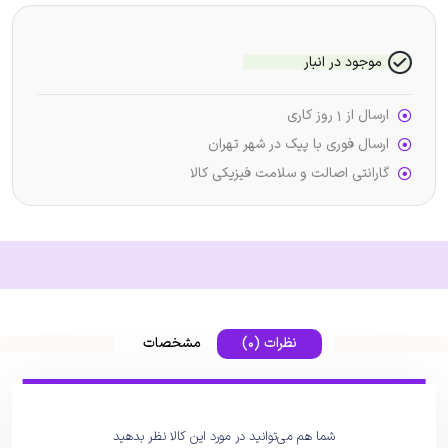
موجود در انبار
ارسال از 1 روز کاری
ارسال فوری با پیک در شهر تهران
گارانتی اصالت و سلامت فیزیکی کالا
نظرات (0)
مشخصات
شما هم می‌توانید در مورد این کالا نظر بدهید