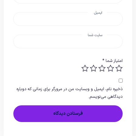
ایمیل
سایت شما
امتیاز شما
*
ذخیره نام، ایمیل و وبسایت من در مرورگر برای زمانی که دوباره
دیدگاهی می‌نویسم.