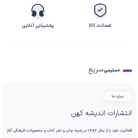
ضمانت کالا
پشتیبانی آنلاین
سریع
دسترسی
درباره ما
انتشارات اندیشه کهن
فعالیت خود را از سال 1382 در زمینه چاپ و نشر کتاب و محصولات فرهنگی آغاز